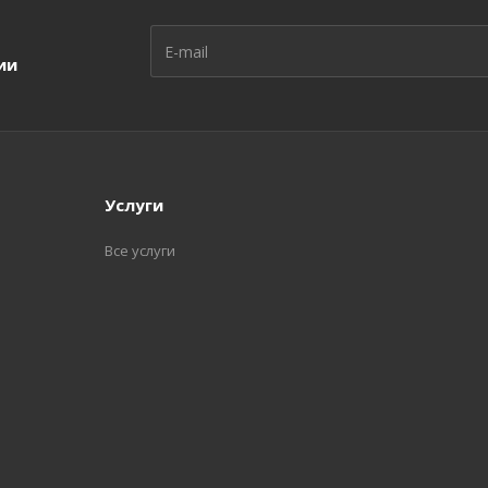
ии
Услуги
Все услуги