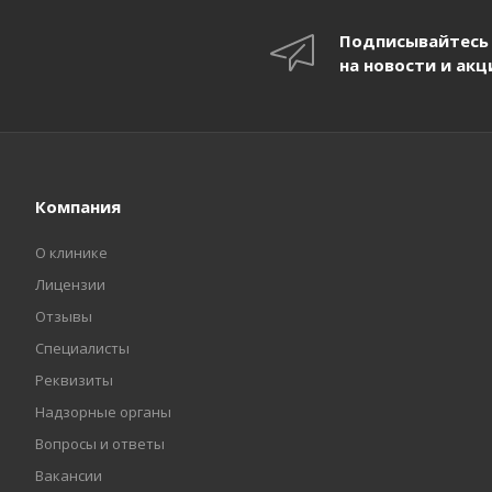
Подписывайтесь
на новости и акц
Компания
О клинике
Лицензии
Отзывы
Специалисты
Реквизиты
Надзорные органы
Вопросы и ответы
Вакансии