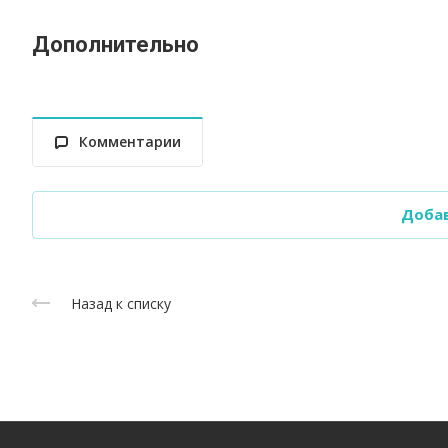
Дополнительно
Комментарии
Доба
Назад к списку