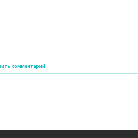
вить комментарий