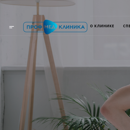
О КЛИНИКЕ
СП