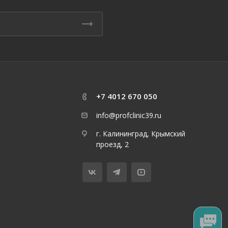
+7 4012 670 050
info@profclinic39.ru
г. Калининград, Крымский
проезд, 2