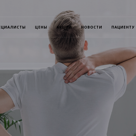
ЕЦИАЛИСТЫ
ЦЕНЫ
АКЦИИ
НОВОСТИ
ПАЦИЕНТУ