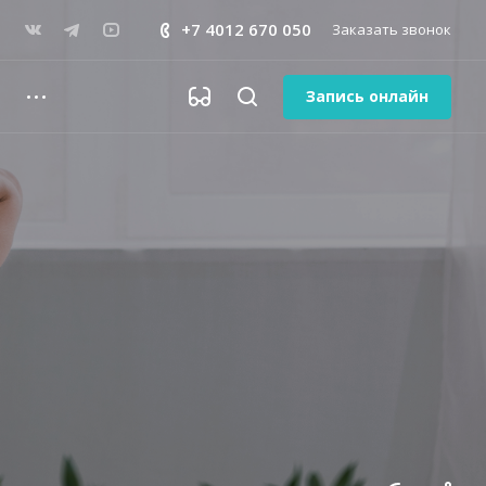
+7 4012 670 050
Заказать звонок
Запись онлайн