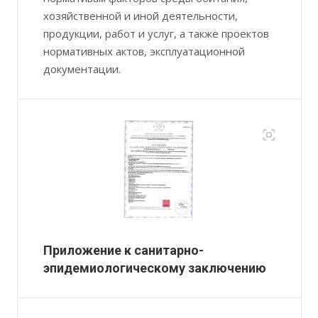
хозяйственной и иной деятельности,
продукции, работ и услуг, а также проектов
нормативных актов, эксплуатационной
документации.
Приложение к санитарно-
эпидемиологическому заключению