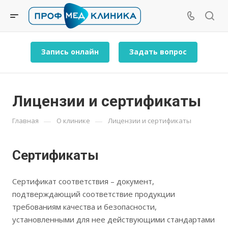
Запись онлайн
Задать вопрос
Лицензии и сертификаты
—
—
Главная
О клинике
Лицензии и сертификаты
Сертификаты
Сертификат соответствия – документ,
подтверждающий соответствие продукции
требованиям качества и безопасности,
установленными для нее действующими стандартами