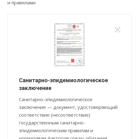
и правилами.
Санитарно-эпидемиологическое
заключение
Санитарно-эпидемиологическое
заключение — документ, удостоверяющий
соответствие (несоответствие)
государственным санитарно-
эпидемиологическим правилам и
нормативам факторов среды обитания,