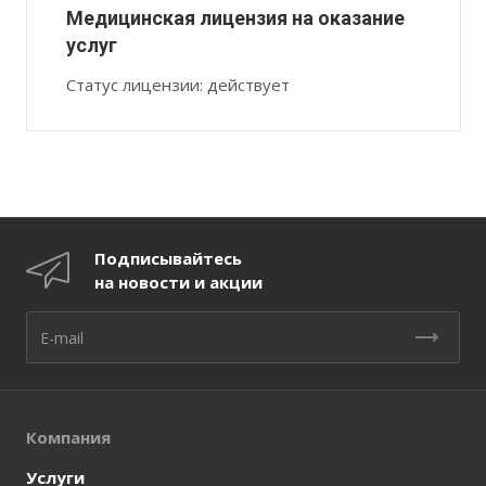
Медицинская лицензия на оказание
услуг
Статус лицензии: действует
Подписывайтесь
на новости и акции
Компания
Услуги