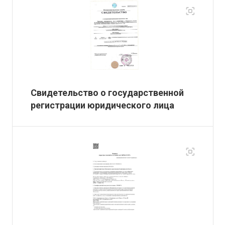
Свидетельство о государственной
регистрации юридического лица