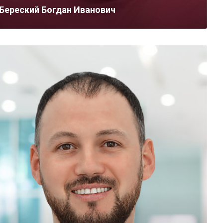
Береский Богдан Иванович