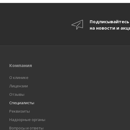
Подписывайтесь
на новости и акц
Компания
О клинике
Лицензии
Отзывы
Специалисты
Реквизиты
Надзорные органы
Вопросы и ответы