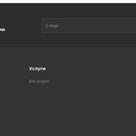
ии
Услуги
Все услуги