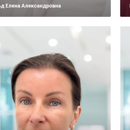
ьд Елена Александровна