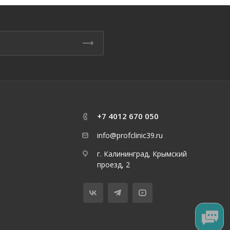
+7 4012 670 050
info@profclinic39.ru
г. Калининград, Крымский
проезд, 2