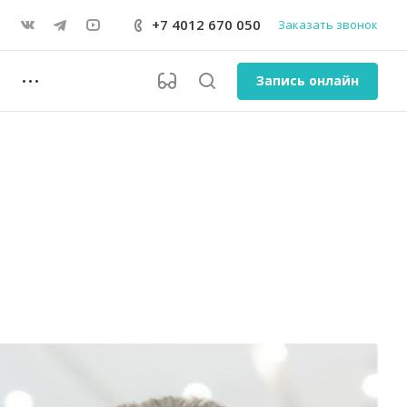
+7 4012 670 050
Заказать звонок
Запись онлайн