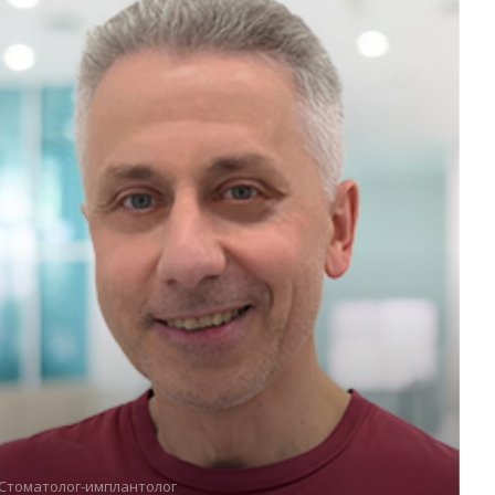
Стоматолог-имплантолог