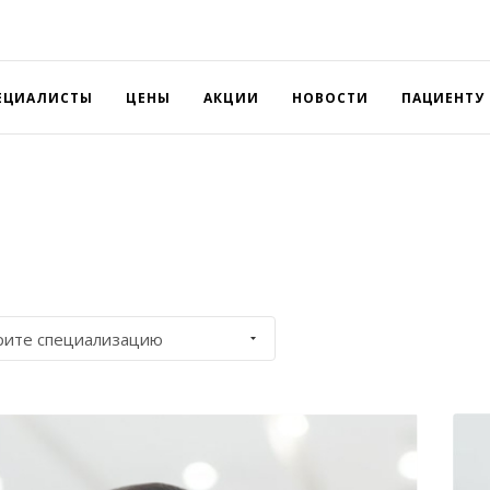
ЕЦИАЛИСТЫ
ЦЕНЫ
АКЦИИ
НОВОСТИ
ПАЦИЕНТУ
рите специализацию