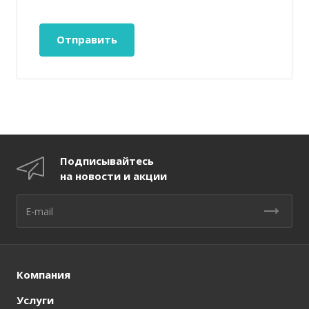
Подписывайтесь
на новости и акции
Компания
Услуги