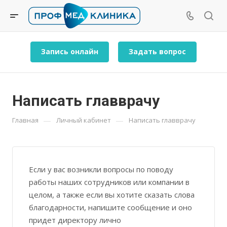
Запись онлайн
Задать вопрос
Написать главврачу
—
—
Главная
Личный кабинет
Написать главврачу
Если у вас возникли вопросы по поводу
работы наших сотрудников или компании в
целом, а также если вы хотите сказать слова
благодарности, напишите сообщение и оно
придет директору лично