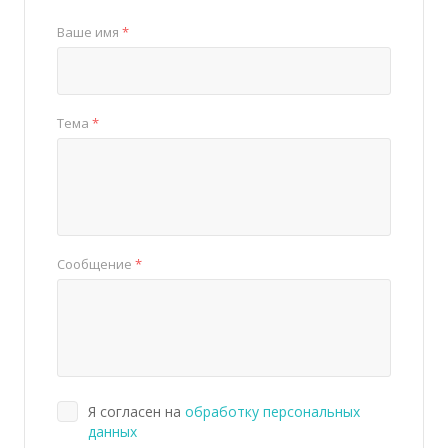
Ваше имя
*
Тема
*
Сообщение
*
Я согласен на
обработку персональных
данных