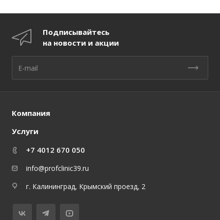
Подписывайтесь
на новости и акции
Компания
Услуги
+7 4012 670 050
info@profclinic39.ru
г. Калининград, Крымский проезд, 2