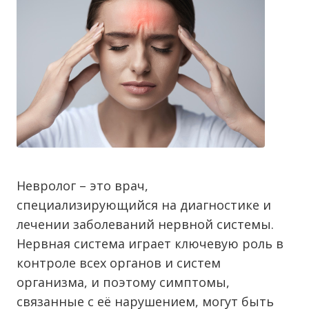
Невролог – это врач,
специализирующийся на диагностике и
лечении заболеваний нервной системы.
Нервная система играет ключевую роль в
контроле всех органов и систем
организма, и поэтому симптомы,
связанные с её нарушением, могут быть