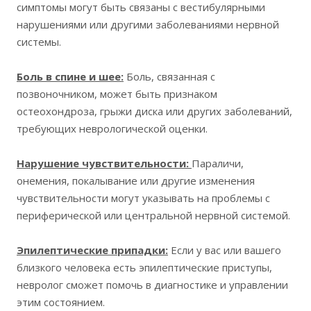
симптомы могут быть связаны с вестибулярными
нарушениями или другими заболеваниями нервной
системы.
Боль в спине и шее:
Боль, связанная с
позвоночником, может быть признаком
остеохондроза, грыжи диска или других заболеваний,
требующих неврологической оценки.
Нарушение чувствительности:
Параличи,
онемения, покалывание или другие изменения
чувствительности могут указывать на проблемы с
периферической или центральной нервной системой.
Эпилептические припадки:
Если у вас или вашего
близкого человека есть эпилептические приступы,
невролог сможет помочь в диагностике и управлении
этим состоянием.