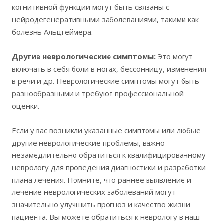
когнитивной функции могут быть связаны с
нейродегенеративными заболеваниями, такими как
болезнь Альцгеймера.
Другие неврологические симптомы:
Это могут
включать в себя боли в ногах, бессонницу, изменения
в речи и др. Неврологические симптомы могут быть
разнообразными и требуют профессиональной
оценки.
Если у вас возникли указанные симптомы или любые
другие неврологические проблемы, важно
незамедлительно обратиться к квалифицированному
неврологу для проведения диагностики и разработки
плана лечения. Помните, что раннее выявление и
лечение неврологических заболеваний могут
значительно улучшить прогноз и качество жизни
пациента. Вы можете обратиться к неврологу в наш