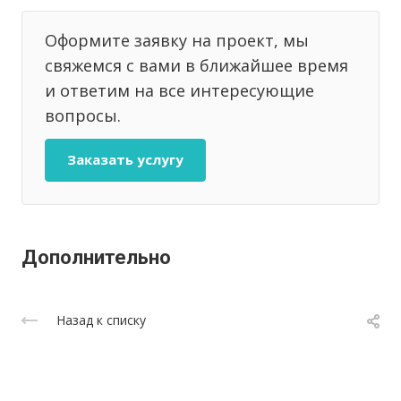
Оформите заявку на проект, мы
свяжемся с вами в ближайшее время
и ответим на все интересующие
вопросы.
Заказать услугу
Дополнительно
Назад к списку