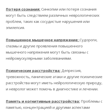
Потеря сознания:
Синкопии или потеря сознания
могут быть следствием различных неврологических
проблем, таких как сосудистые нарушения или
эпилепсия.
Повышенное мышечное напряжение:
Судороги,
спазмы и другие проявления повышенного
мышечного напряжения могут быть связаны с
нейромускулярными заболеваниями.
Психические расстройства:
Депрессия,
тревожность, панические атаки и другие психические
расстройства могут иметь нейрологическую природу,
и невролог может помочь в диагностике и лечении.
Память и когнитивные расстройства:
Проблемы с
памятью, концентрацией и другими аспектами