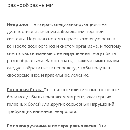
разнообразными.
Невролог
– это врач, специализирующийся на
диагностике и лечении заболеваний нервной
системы. Нервная система играет ключевую роль в
контроле всех органов и систем организма, и поэтому
симптомы, связанные с её нарушением, могут быть
разнообразными. Важно знать, с какими симптомами
следует обратиться к неврологу, чтобы получить
своевременное и правильное лечение.
Головная боль:
Постоянные или сильные головные
боли могут быть признаком мигрени, кластерных
головных болей или других серьезных нарушений,
требующих внимания невролога.
Головокружение и потеря равновесия:
Эти