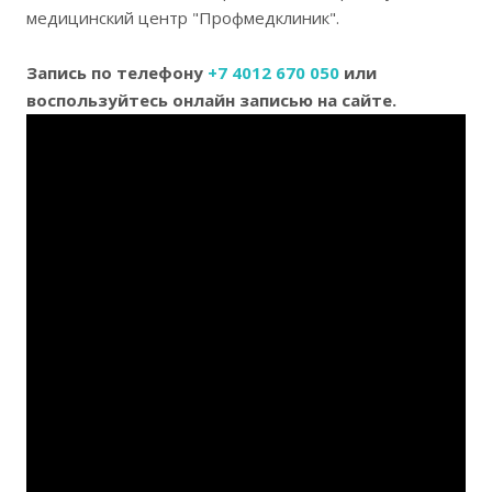
медицинский центр "Профмедклиник".
Запись по телефону
+7 4012 670 050
или
воспользуйтесь онлайн записью на сайте.