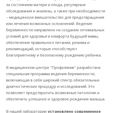
за состоянием матери и плода, регулярные
обследования и анализы, а также при необходимости
– медицинское вмешательство для предотвращения
или лечения возможных осложнений. Ведение
беременности направлено на создание оптимальных
условий для здоровья и комфорта будущей мамы,
обеспечение правильного питания, режима и
рекомендаций, которые способствуют
благоприятному и безопасному рождению ребенка.
В медицинском центре "Профклиник" разработана
специальная программа ведения беременности,
включающая в себя широкий спектр обязательных
диагностических процедур и исследований. Это
позволяет предотвратить возможные патологии и
обеспечить успешное и здоровое рождение малыша.
В нашей лаборатории
установлено современное