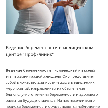
Ведение беременности в медицинском
центре "Профклиник"
Ведение беременности
– комплексный и важный
этап в жизни каждой женщины. Оно представляет
собой множество диагностических и медицинских
мероприятий, направленных на обеспечение
благополучного течения беременности и здорового
развития будущего малыша. На протяжении всего
периода беременности осуществляется наблюдение