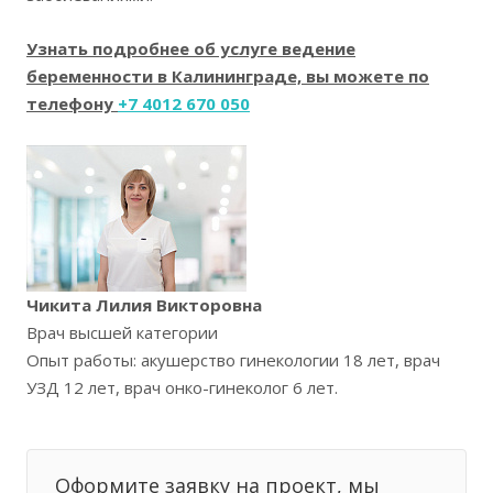
Узнать подробнее об услуге ведение
беременности в Калининграде, вы можете по
телефону
+7 4012 670 050
Чикита Лилия Викторовна
Врач высшей категории
Опыт работы: акушерство гинекологии 18 лет, врач
УЗД 12 лет, врач онко-гинеколог 6 лет.
Оформите заявку на проект, мы