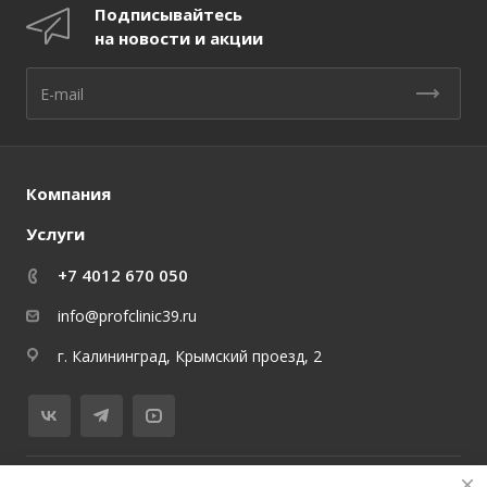
Подписывайтесь
на новости и акции
Компания
Услуги
+7 4012 670 050
info@profclinic39.ru
г. Калининград, Крымский проезд, 2
© 2026 медицинский центр ProfClinicMed