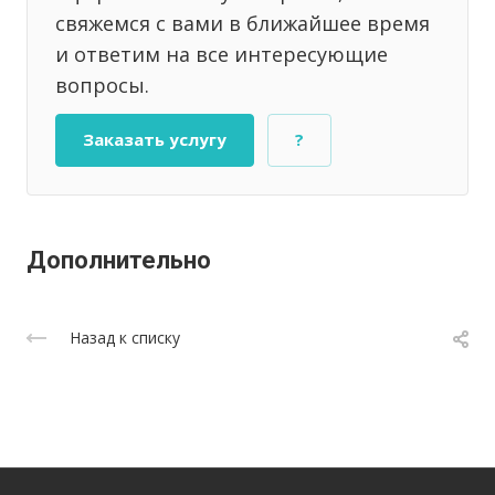
свяжемся с вами в ближайшее время
и ответим на все интересующие
вопросы.
Заказать услугу
?
Дополнительно
Назад к списку