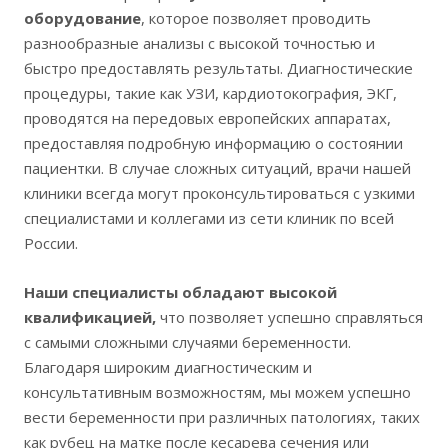
оборудование
, которое позволяет проводить
разнообразные анализы с высокой точностью и
быстро предоставлять результаты. Диагностические
процедуры, такие как УЗИ, кардиотокография, ЭКГ,
проводятся на передовых европейских аппаратах,
предоставляя подробную информацию о состоянии
пациентки. В случае сложных ситуаций, врачи нашей
клиники всегда могут проконсультироваться с узкими
специалистами и коллегами из сети клиник по всей
России.
Наши специалисты обладают высокой
квалификацией,
что позволяет успешно справляться
с самыми сложными случаями беременности.
Благодаря широким диагностическим и
консультативным возможностям, мы можем успешно
вести беременности при различных патологиях, таких
как рубец на матке после кесарева сечения или