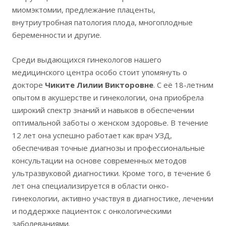
миомэктомии, предлежание плаценты,
внутриутробная патология плода, многоплодные
беременности и другие.
Среди выдающихся гинекологов нашего
медицинского центра особо стоит упомянуть о
докторе
Чиките Лилии Викторовне
. С её 18-летним
опытом в акушерстве и гинекологии, она приобрела
широкий спектр знаний и навыков в обеспечении
оптимальной заботы о женском здоровье. В течение
12 лет она успешно работает как врач УЗД,
обеспечивая точные диагнозы и профессиональные
консультации на основе современных методов
ультразвуковой диагностики. Кроме того, в течение 6
лет она специализируется в области онко-
гинекологии, активно участвуя в диагностике, лечении
и поддержке пациенток с онкологическими
заболеваниями.