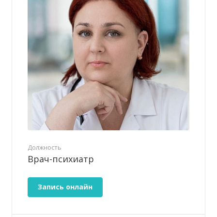
Должность
Врач-психиатр
Запись онлайн