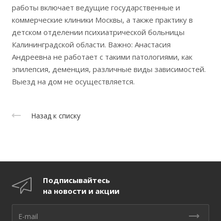
работы включает ведущие государственные и
коммерческие клиники Москвы, а также практику в
детском отделении психиатрической больницы
Калининградской области. Важно: Анастасия
Андреевна не работает с такими патологиями, как
эпилепсия, деменция, различные виды зависимостей.
Выезд на дом не осуществляется.
Назад к списку
Подписывайтесь
на новости и акции