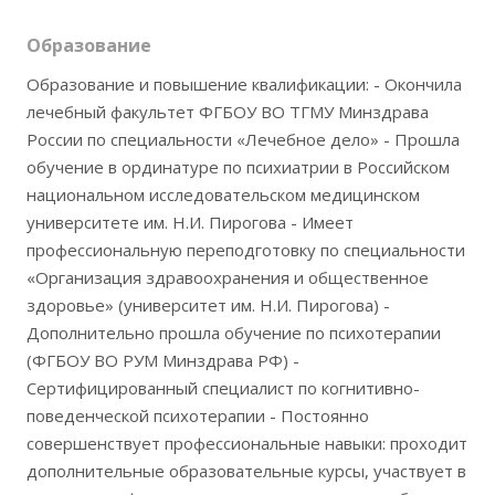
Образование
Образование и повышение квалификации: - Окончила
лечебный факультет ФГБОУ ВО ТГМУ Минздрава
России по специальности «Лечебное дело» - Прошла
обучение в ординатуре по психиатрии в Российском
национальном исследовательском медицинском
университете им. Н.И. Пирогова - Имеет
профессиональную переподготовку по специальности
«Организация здравоохранения и общественное
здоровье» (университет им. Н.И. Пирогова) -
Дополнительно прошла обучение по психотерапии
(ФГБОУ ВО РУМ Минздрава РФ) -
Сертифицированный специалист по когнитивно-
поведенческой психотерапии - Постоянно
совершенствует профессиональные навыки: проходит
дополнительные образовательные курсы, участвует в