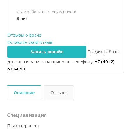
Стаж работы по специальности
8 лет
Отзывы о враче
Оставить свой отзыв
График работы
Запись онлайн
доктора и запись на прием по телефону:
+7 (4012)
670-050
Описание
Отзывы
Специализация
Психотерапевт