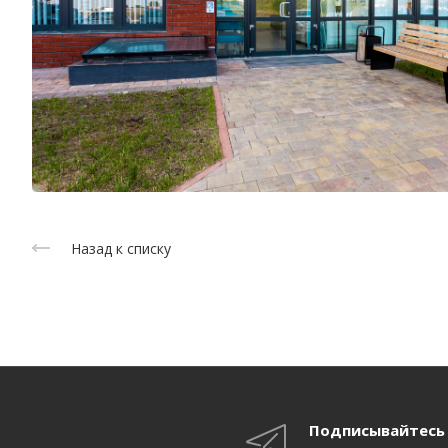
Назад к списку
Подписывайтесь