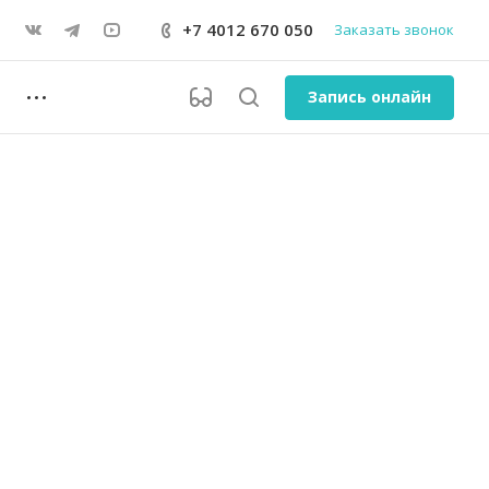
+7 4012 670 050
Заказать звонок
Запись онлайн