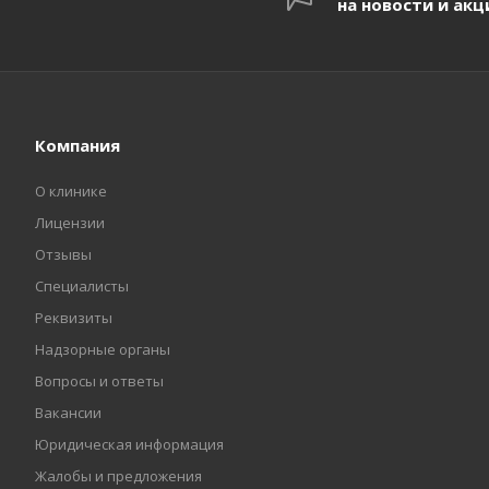
на новости и акц
Компания
О клинике
Лицензии
Отзывы
Специалисты
Реквизиты
Надзорные органы
Вопросы и ответы
Вакансии
Юридическая информация
Жалобы и предложения