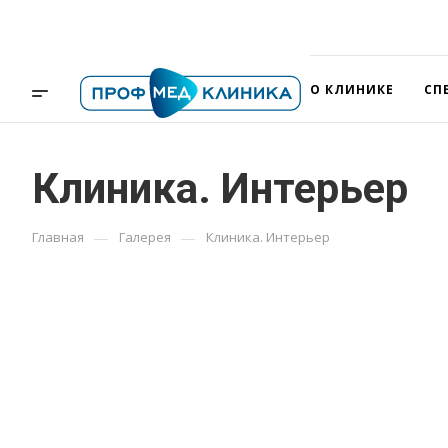
О КЛИНИКЕ
СП
Клиника. Интерьер
—
—
Главная
Галерея
Клиника. Интерьер