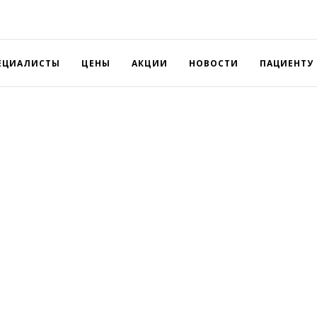
ЕЦИАЛИСТЫ
ЦЕНЫ
АКЦИИ
НОВОСТИ
ПАЦИЕНТУ