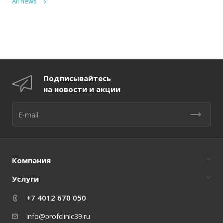
All news
Подписывайтесь
на новости и акции
Компания
Услуги
+7 4012 670 050
info@profclinic39.ru