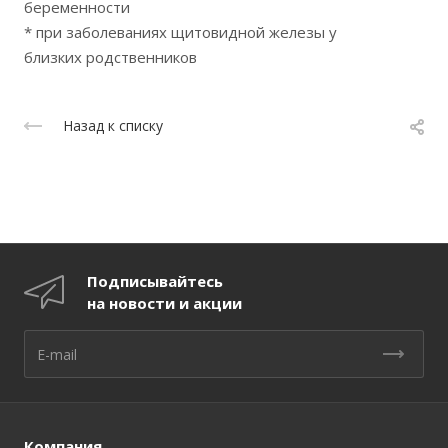
беременности
* при заболеваниях щитовидной железы у
близких родственников
Назад к списку
Подписывайтесь
на новости и акции
Компания