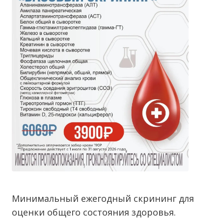
Минимальный ежегодный скрининг для
оценки общего состояния здоровья.