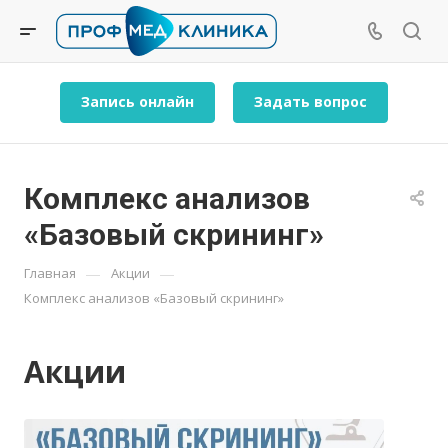
Запись онлайн
Задать вопрос
Комплекс анализов
«Базовый скрининг»
—
—
Главная
Акции
Комплекс анализов «Базовый скрининг»
Акции