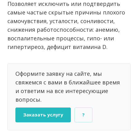
Позволяет исключить или подтвердить
самые частые скрытые причины плохого
самочувствия, усталости, сонливости,
снижения работоспособности: анемию,
воспалительные процессы, гипо- или
гипертиреоз, дефицит витамина D.
Оформите заявку на сайте, мы
свяжемся с вами в ближайшее время
и ответим на все интересующие
вопросы.
Заказать услугу
?