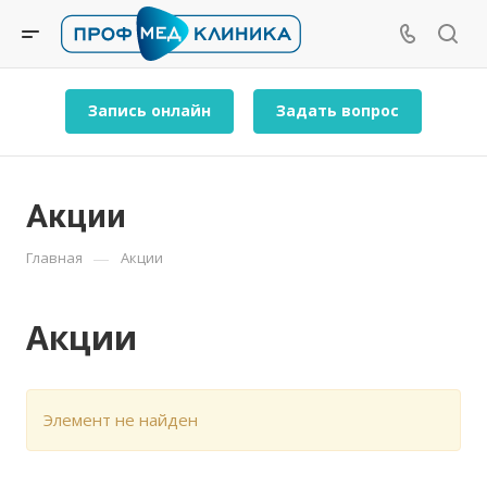
Запись онлайн
Задать вопрос
Акции
—
Главная
Акции
Акции
Элемент не найден