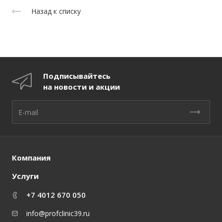
Назад к списку
Подписывайтесь
на новости и акции
Компания
Услуги
+7 4012 670 050
info@profclinic39.ru